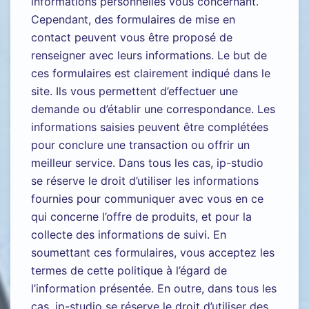
informations personnelles vous concernant.
Cependant, des formulaires de mise en
contact peuvent vous être proposé de
renseigner avec leurs informations. Le but de
ces formulaires est clairement indiqué dans le
site. Ils vous permettent d’effectuer une
demande ou d’établir une correspondance. Les
informations saisies peuvent être complétées
pour conclure une transaction ou offrir un
meilleur service. Dans tous les cas, ip-studio
se réserve le droit d’utiliser les informations
fournies pour communiquer avec vous en ce
qui concerne l’offre de produits, et pour la
collecte des informations de suivi. En
soumettant ces formulaires, vous acceptez les
termes de cette politique à l’égard de
l’information présentée. En outre, dans tous les
cas, ip-studio se réserve le droit d’utiliser des