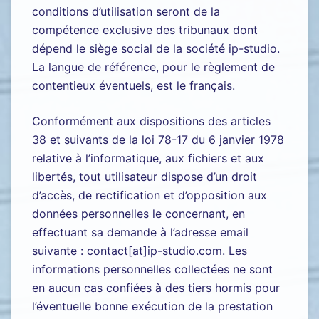
conditions d’utilisation seront de la
compétence exclusive des tribunaux dont
dépend le siège social de la société ip-studio.
La langue de référence, pour le règlement de
contentieux éventuels, est le français.
Conformément aux dispositions des articles
38 et suivants de la loi 78-17 du 6 janvier 1978
relative à l’informatique, aux fichiers et aux
libertés, tout utilisateur dispose d’un droit
d’accès, de rectification et d’opposition aux
données personnelles le concernant, en
effectuant sa demande à l’adresse email
suivante : contact[at]ip-studio.com. Les
informations personnelles collectées ne sont
en aucun cas confiées à des tiers hormis pour
l’éventuelle bonne exécution de la prestation