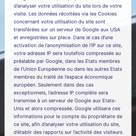
d’analyser votre utilisation du site lors de votre
visite. Les données récoltées via les Cookies
concernant votre utilisation du site sont
transférées sur un serveur de Google aux USA
et enregistrées sur place. Dans le cas d’une
activation de l’anonymisation de l’IP sur ce site,
votre adresse IP sera toutefois compressée au
préalable par Google, dans les Etats membres
de l’Union Européenne ou dans les autres Etats
membres du traité de l’espace économique
européen. Seulement dans des cas
exceptionnels, l’adresse IP complète sera
transmise à un serveur de Google aux Etats-
Unis et alors compressée. Google utilisera ces
informations pour le compte du propriétaire de
ce site, afin d’analyser votre utilisation du site,
d’établir des rapports sur l’activité des visiteurs