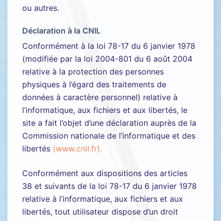
ou autres.
Déclaration à la CNIL
Conformément à la loi 78-17 du 6 janvier 1978
(modifiée par la loi 2004-801 du 6 août 2004
relative à la protection des personnes
physiques à l’égard des traitements de
données à caractère personnel) relative à
l’informatique, aux fichiers et aux libertés, le
site a fait l’objet d’une déclaration auprès de la
Commission nationale de l’informatique et des
libertés
(
www.cnil.fr)
.
Conformément aux dispositions des articles
38 et suivants de la loi 78-17 du 6 janvier 1978
relative à l’informatique, aux fichiers et aux
libertés, tout utilisateur dispose d’un droit