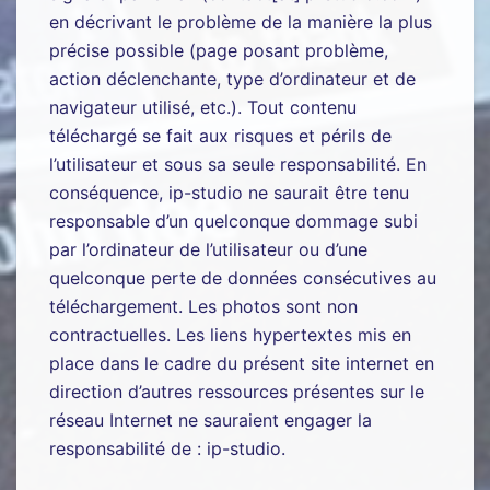
en décrivant le problème de la manière la plus
précise possible (page posant problème,
action déclenchante, type d’ordinateur et de
navigateur utilisé, etc.). Tout contenu
téléchargé se fait aux risques et périls de
l’utilisateur et sous sa seule responsabilité. En
conséquence, ip-studio ne saurait être tenu
responsable d’un quelconque dommage subi
par l’ordinateur de l’utilisateur ou d’une
quelconque perte de données consécutives au
téléchargement. Les photos sont non
contractuelles. Les liens hypertextes mis en
place dans le cadre du présent site internet en
direction d’autres ressources présentes sur le
réseau Internet ne sauraient engager la
responsabilité de : ip-studio.