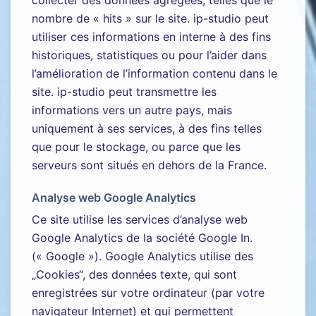
nombre de « hits » sur le site. ip-studio peut
utiliser ces informations en interne à des fins
historiques, statistiques ou pour l’aider dans
l’amélioration de l’information contenu dans le
site. ip-studio peut transmettre les
informations vers un autre pays, mais
uniquement à ses services, à des fins telles
que pour le stockage, ou parce que les
serveurs sont situés en dehors de la France.
Analyse web Google Analytics
Ce site utilise les services d’analyse web
Google Analytics de la société Google In.
(« Google »). Google Analytics utilise des
„Cookies“, des données texte, qui sont
enregistrées sur votre ordinateur (par votre
navigateur Internet) et qui permettent