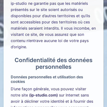
ip-studio ne garantie pas que les matériels
présentés sur le site soient autorisés ou
disponibles pour d’autres territoires et qu’ils
sont accessibles pour des territoires où ces
matériels seraient interdits. Il vous incombe, en
visitant ce site, de vous assurez que son
contenu n’entrave aucune loi de votre pays
d’origine.
Confidentialité des données
personnelles
Données personnelles et utilisation des
cookies
D’une façon générale, vous pouvez visiter
notre site
(ip-studio.com)
sur Internet sans
avoir à décliner votre identité et à fournir des