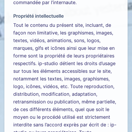
commandée par l’internaute.
Propriété intellectuelle
Tout le contenu du présent site, incluant, de
façon non limitative, les graphismes, images,
textes, vidéos, animations, sons, logos,
marques, gifs et icônes ainsi que leur mise en
forme sont la propriété de leurs propriétaires
respectifs. ip-studio détient les droits d’usage
sur tous les éléments accessibles sur le site,
notamment les textes, images, graphismes,
logo, icônes, vidéos, etc. Toute reproduction,
distribution, modification, adaptation,
retransmission ou publication, même partielle,
de ces différents éléments, quel que soit le
moyen ou le procédé utilisé est strictement
interdite sans l’accord exprès par écrit de : ip-