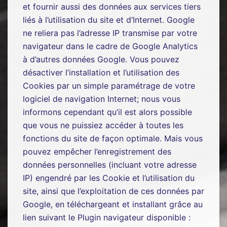
et fournir aussi des données aux services tiers
liés à l’utilisation du site et d’Internet. Google
ne reliera pas l’adresse IP transmise par votre
navigateur dans le cadre de Google Analytics
à d’autres données Google. Vous pouvez
désactiver l’installation et l’utilisation des
Cookies par un simple paramétrage de votre
logiciel de navigation Internet; nous vous
informons cependant qu’il est alors possible
que vous ne puissiez accéder à toutes les
fonctions du site de façon optimale. Mais vous
pouvez empêcher l’enregistrement des
données personnelles (incluant votre adresse
IP) engendré par les Cookie et l’utilisation du
site, ainsi que l’exploitation de ces données par
Google, en téléchargeant et installant grâce au
lien suivant le Plugin navigateur disponible :