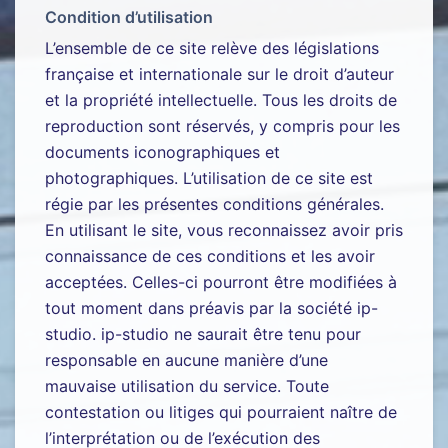
Condition d’utilisation
L’ensemble de ce site relève des législations
française et internationale sur le droit d’auteur
et la propriété intellectuelle. Tous les droits de
reproduction sont réservés, y compris pour les
documents iconographiques et
photographiques. L’utilisation de ce site est
régie par les présentes conditions générales.
En utilisant le site, vous reconnaissez avoir pris
connaissance de ces conditions et les avoir
acceptées. Celles-ci pourront être modifiées à
tout moment dans préavis par la société ip-
studio. ip-studio ne saurait être tenu pour
responsable en aucune manière d’une
mauvaise utilisation du service. Toute
contestation ou litiges qui pourraient naître de
l’interprétation ou de l’exécution des