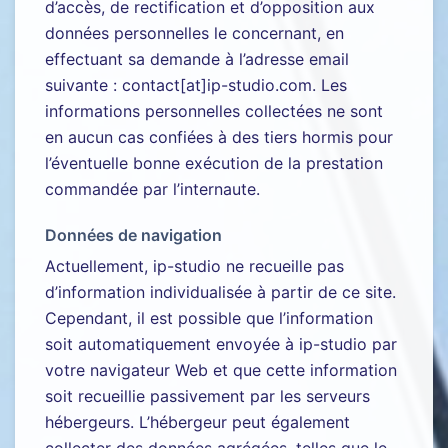
d’accès, de rectification et d’opposition aux
données personnelles le concernant, en
effectuant sa demande à l’adresse email
suivante : contact[at]ip-studio.com. Les
informations personnelles collectées ne sont
en aucun cas confiées à des tiers hormis pour
l’éventuelle bonne exécution de la prestation
commandée par l’internaute.
Données de navigation
Actuellement, ip-studio ne recueille pas
d’information individualisée à partir de ce site.
Cependant, il est possible que l’information
soit automatiquement envoyée à ip-studio par
votre navigateur Web et que cette information
soit recueillie passivement par les serveurs
hébergeurs. L’hébergeur peut également
collecter des données agrégées, telles que le