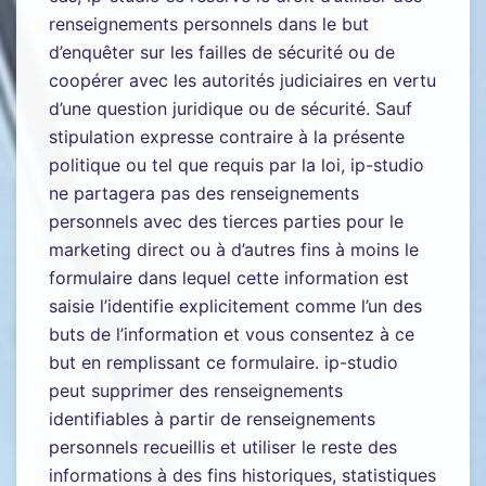
renseignements personnels dans le but
d’enquêter sur les failles de sécurité ou de
coopérer avec les autorités judiciaires en vertu
d’une question juridique ou de sécurité. Sauf
stipulation expresse contraire à la présente
politique ou tel que requis par la loi, ip-studio
ne partagera pas des renseignements
personnels avec des tierces parties pour le
marketing direct ou à d’autres fins à moins le
formulaire dans lequel cette information est
saisie l’identifie explicitement comme l’un des
buts de l’information et vous consentez à ce
but en remplissant ce formulaire. ip-studio
peut supprimer des renseignements
identifiables à partir de renseignements
personnels recueillis et utiliser le reste des
informations à des fins historiques, statistiques